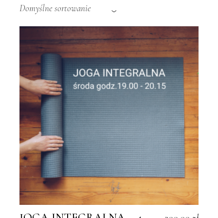
Domyślne sortowanie
JOGA INTEGRALNA – 4