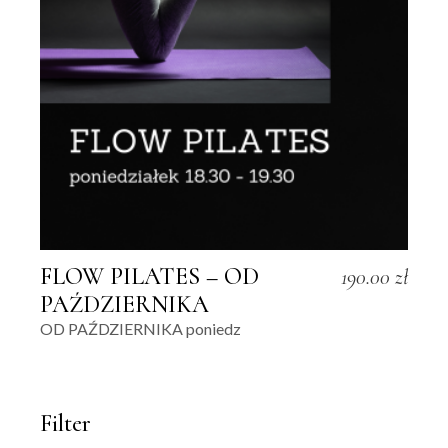
FLOW PILATES – OD
190.00
zł
PAŹDZIERNIKA
OD PAŹDZIERNIKA poniedz
Filter