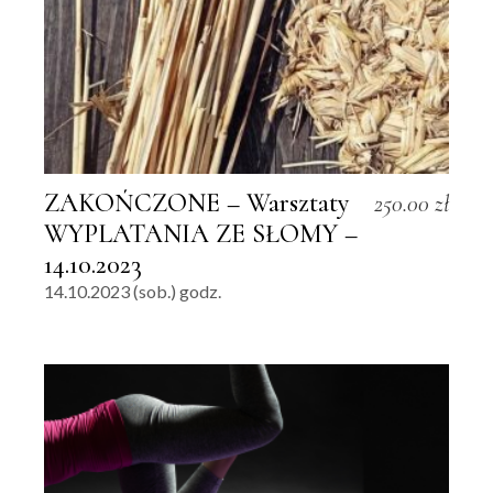
ZAKOŃCZONE – Warsztaty
250.00
zł
WYPLATANIA ZE SŁOMY –
14.10.2023
14.10.2023 (sob.) godz.