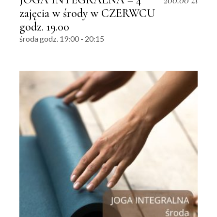
200.00
zł
zajęcia w środy w CZERWCU
godz. 19.00
środa godz. 19:00 - 20:15