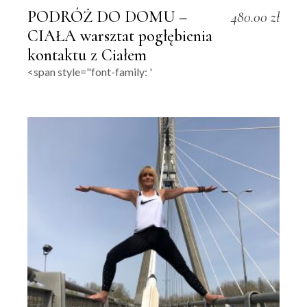
PODRÓŻ DO DOMU –
480.00
zł
CIAŁA warsztat pogłębienia
kontaktu z Ciałem
<span style="font-family: '