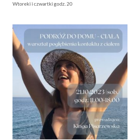
Wtoreki i czwartki godz. 20