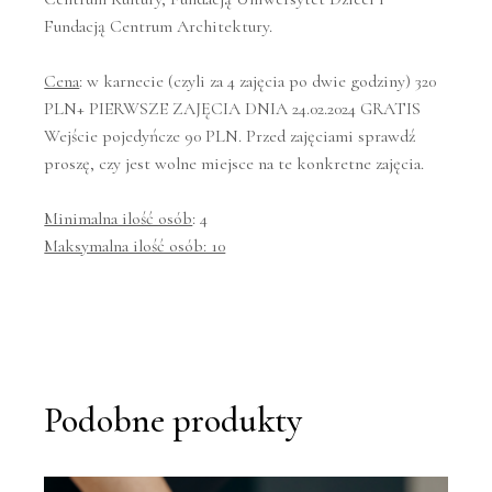
Fundacją Centrum Architektury.
Cena
: w karnecie (czyli za 4 zajęcia po dwie godziny) 320
PLN+ PIERWSZE ZAJĘCIA DNIA 24.02.2024 GRATIS
Wejście pojedyńcze 90 PLN. Przed zajęciami sprawdź
proszę, czy jest wolne miejsce na te konkretne zajęcia.
Minimalna ilość osób
: 4
Maksymalna ilość osób: 10
Podobne produkty