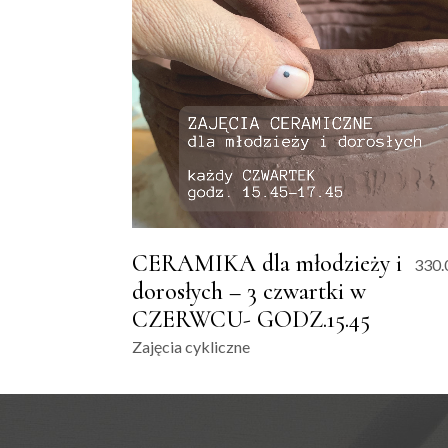
CERAMIKA dla młodzieży i
330.
dorosłych – 3 czwartki w
CZERWCU- GODZ.15.45
Zajęcia cykliczne