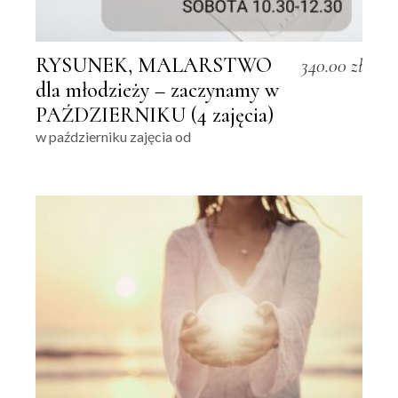
RYSUNEK, MALARSTWO
340.00
zł
dla młodzieży – zaczynamy w
PAŹDZIERNIKU (4 zajęcia)
w październiku zajęcia od