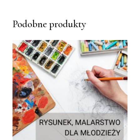
Podobne produkty