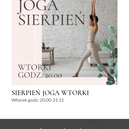
SIERPIEŃ JOGA WTORKI
Wtorek godz. 20.00-21.15