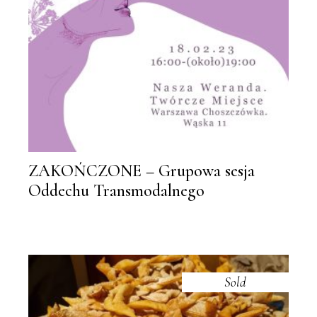
ZAKOŃCZONE – Grupowa sesja
Oddechu Transmodalnego
Sold