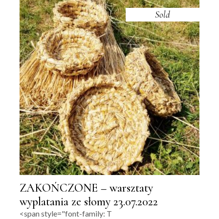
Sold
ZAKOŃCZONE – warsztaty
wyplatania ze słomy 23.07.2022
<span style="font-family: T