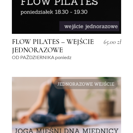
FLOW PILATES – WEJŚCIE
65.00
zł
JEDNORAZOWE
OD PAŹDZIERNIKA poniedz