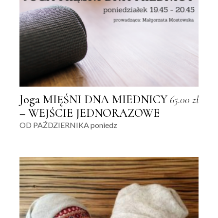
Joga MIĘŚNI DNA MIEDNICY
65.00
zł
– WEJŚCIE JEDNORAZOWE
OD PAŹDZIERNIKA poniedz