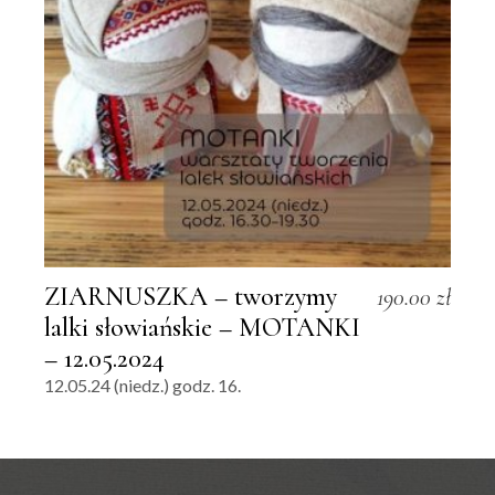
ZIARNUSZKA – tworzymy
190.00
zł
lalki słowiańskie – MOTANKI
– 12.05.2024
12.05.24 (niedz.) godz. 16.