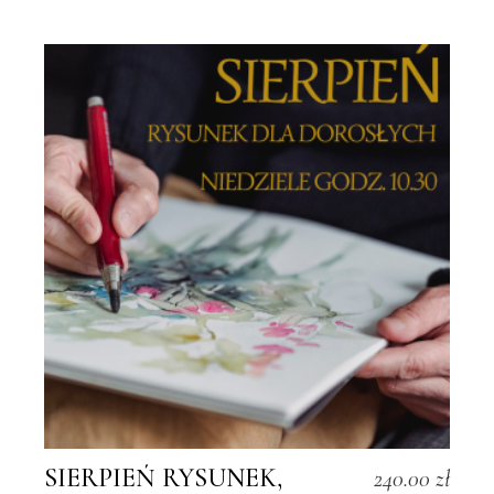
SIERPIEŃ RYSUNEK,
240.00
zł