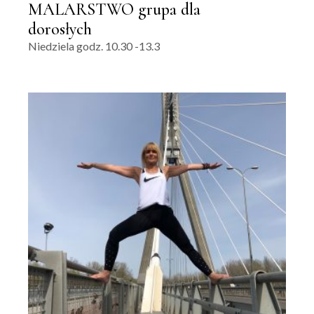
MALARSTWO grupa dla
dorosłych
Niedziela godz. 10.30 -13.3