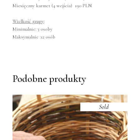
Miesięczny karmet (4 wejścia) 190 PLN
Wielkość grupy
:
Minimalnie: 3 osoby
Maksymalnie :12 osób
Podobne produkty
Sold