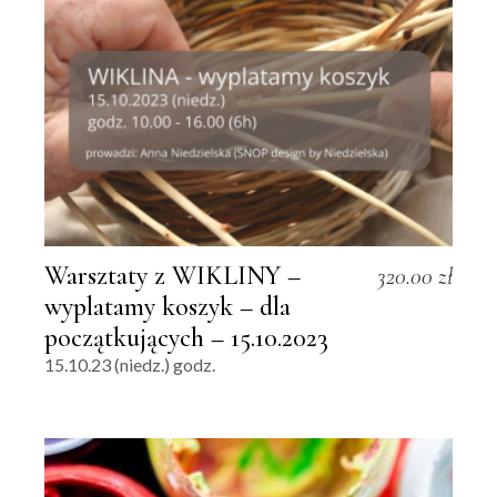
Warsztaty z WIKLINY –
320.00
zł
wyplatamy koszyk – dla
początkujących – 15.10.2023
15.10.23 (niedz.) godz.