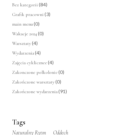
(84)
Bez kategorii
(3)
Grafik pracowni
(0)
main menu
(0)
Wakacje 2024
(4)
Warsztaty
(4)
Wydarzenia
(4)
Zajęcia cyklicznee
(0)
Zakonczone polkolonie
(0)
Zakończone warsztaty
(91)
Zakończone wydarzenia
Tags
Naturalny Rytm
Oddech