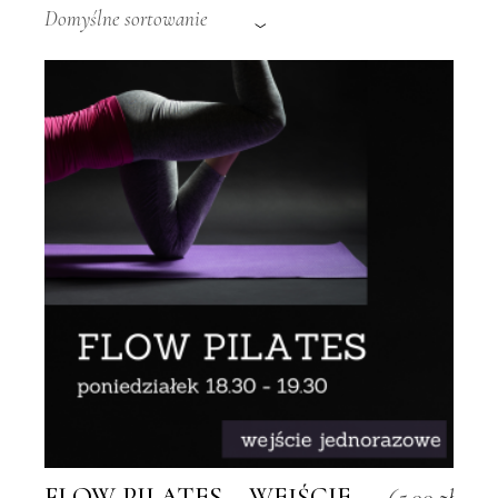
Domyślne sortowanie
FLOW PILATES – WEJŚCIE