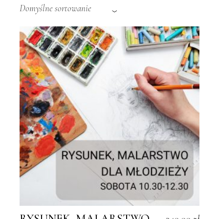
Domyślne sortowanie
RYSUNEK, MALARSTWO