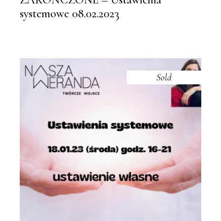
systemowe 08.02.2023
Sold