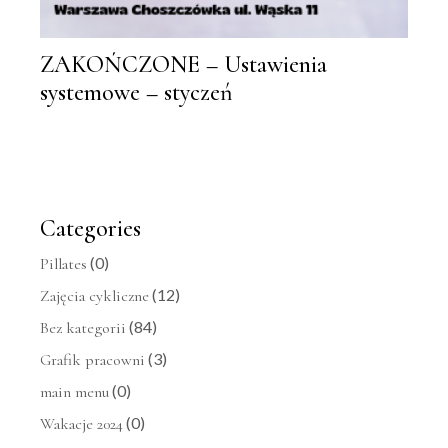
ZAKOŃCZONE – Ustawienia
systemowe – styczeń
Categories
(0)
Pillates
(12)
Zajęcia cykliczne
(84)
Bez kategorii
(3)
Grafik pracowni
(0)
main menu
(0)
Wakacje 2024