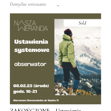
Domyślne sortowanie
Sold
ZAKOŃCZONE – Ustawienia