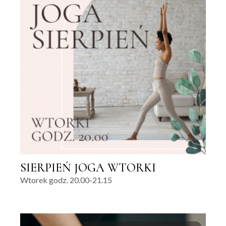
SIERPIEŃ JOGA WTORKI
Wtorek godz. 20.00-21.15