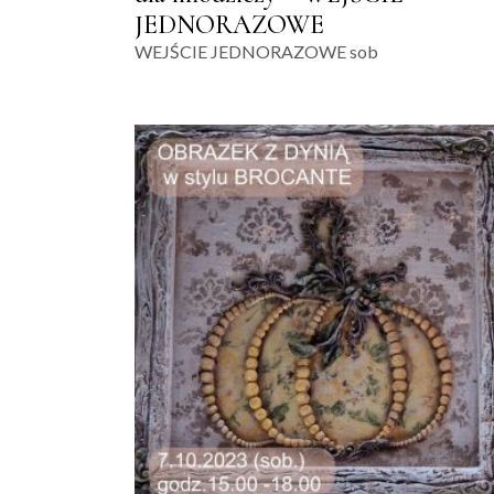
JEDNORAZOWE
WEJŚCIE JEDNORAZOWE sob